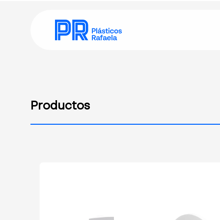
Productos