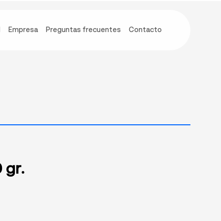
d
Empresa
Preguntas frecuentes
Contacto
 gr.