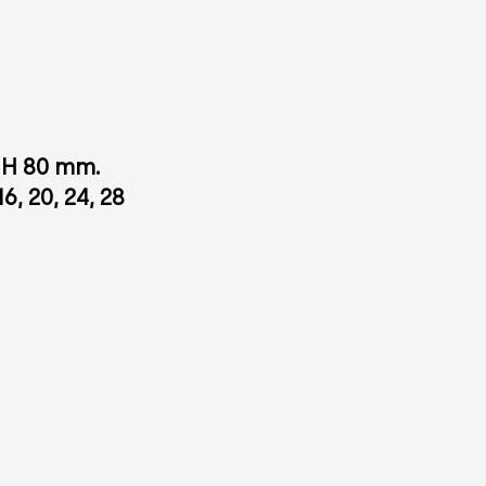
 H 80 mm.
 16, 20, 24, 28