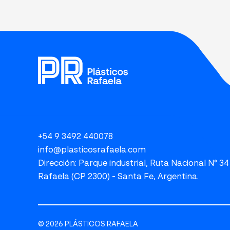
+54 9 3492 440078
info@plasticosrafaela.com
Dirección: Parque industrial, Ruta Nacional N° 34
Rafaela (CP 2300) - Santa Fe, Argentina.
© 2026 PLÁSTICOS RAFAELA