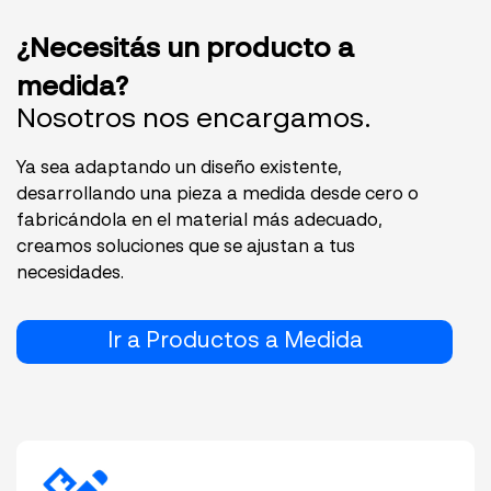
¿Necesitás un producto a
medida?
Nosotros nos encargamos.
Ya sea adaptando un diseño existente,
desarrollando una pieza a medida desde cero o
fabricándola en el material más adecuado,
creamos soluciones que se ajustan a tus
necesidades.
Ir a Productos a Medida