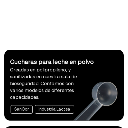
Cucharas para leche en polvo
Creadas en polipropileno, y
sanitizadas en nuestra sala de
bioseguridad. Contamos con
varios modelos de diferentes
capacidades.
SanCor
Industria Láctea