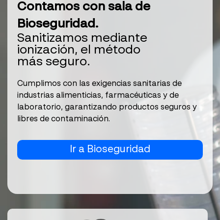
Contamos con sala de
Bioseguridad.
Sanitizamos mediante
ionización, el método
más seguro.
Cumplimos con las exigencias sanitarias de
industrias alimenticias, farmacéuticas y de
laboratorio, garantizando productos seguros y
libres de contaminación.
Ir a Bioseguridad