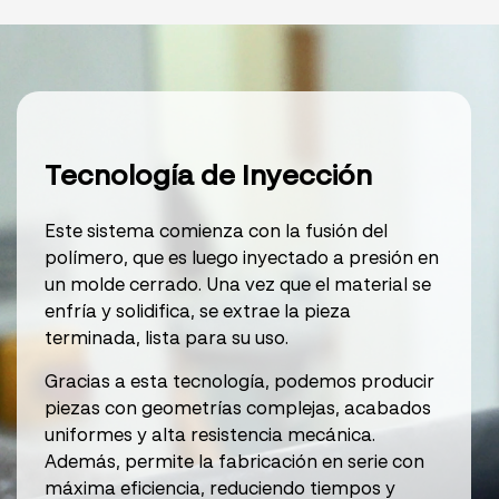
Tecnología de Inyección
Este sistema comienza con la fusión del
polímero, que es luego inyectado a presión en
un molde cerrado. Una vez que el material se
enfría y solidifica, se extrae la pieza
terminada, lista para su uso.
Gracias a esta tecnología, podemos producir
piezas con geometrías complejas, acabados
uniformes y alta resistencia mecánica.
Además, permite la fabricación en serie con
máxima eficiencia, reduciendo tiempos y