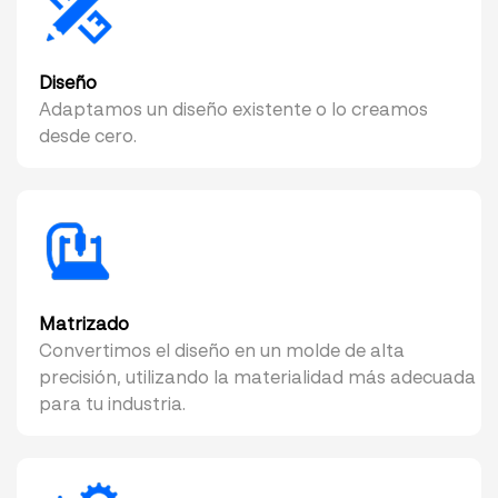
Diseño
Adaptamos un diseño existente o lo creamos
desde cero.
Matrizado
Convertimos el diseño en un molde de alta
precisión, utilizando la materialidad más adecuada
para tu industria.