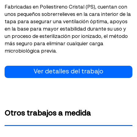
Fabricadas en Poliestireno Cristal (PS), cuentan con
unos pequeños sobrerrelieves en la cara interior de la
tapa para asegurar una ventilación óptima, apoyos
en la base para mayor estabilidad durante su uso y
un proceso de esterilización por ionizado, el método
más seguro para eliminar cualquier carga
microbiológica previa.
Ver detalles del trabajo
Otros trabajos a medida