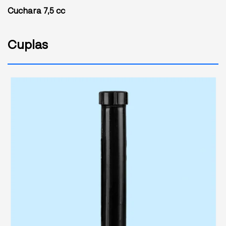
Cuchara 7,5 cc
Cuplas