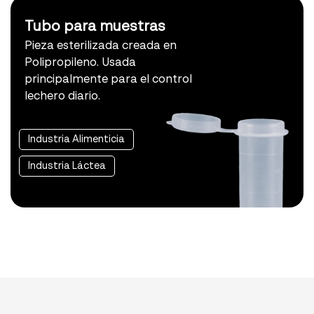
Tubo para muestras
Pieza esterilizada creada en
Polipropileno. Usada
principalmente para el control
lechero diario.
Industria Alimenticia
Industria Láctea