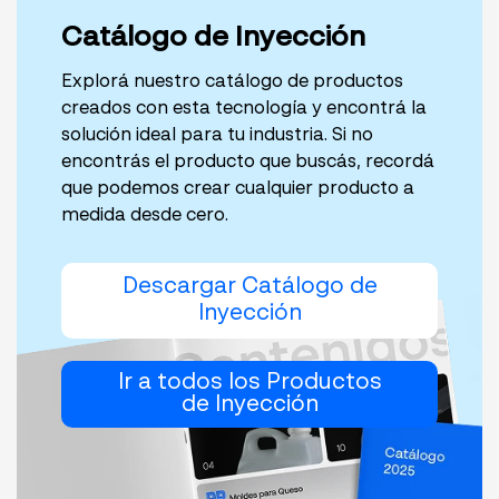
Catálogo de Inyección
Explorá nuestro catálogo de productos
creados con esta tecnología y encontrá la
solución ideal para tu industria. Si no
encontrás el producto que buscás, recordá
que podemos crear cualquier producto a
medida desde cero.
Descargar Catálogo de
Inyección
Ir a todos los Productos
de Inyección