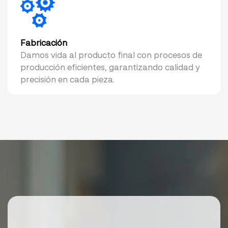
Fabricación
Damos vida al producto final con procesos de
producción eficientes, garantizando calidad y
precisión en cada pieza.