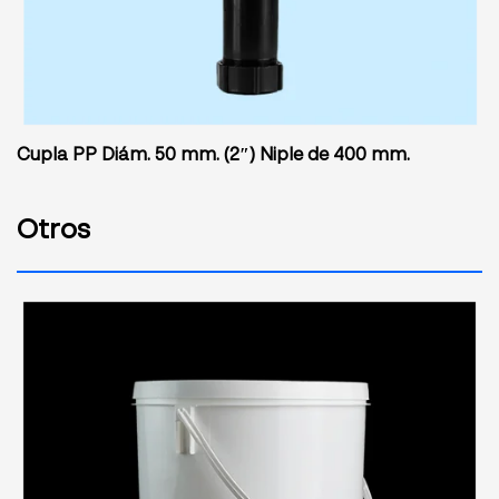
Cupla PP Diám. 50 mm. (2″) Niple de 400 mm.
Otros