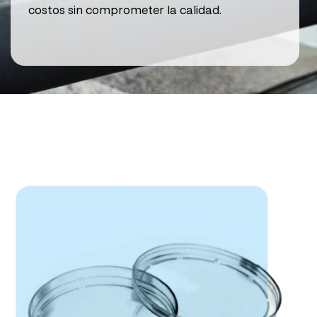
costos sin comprometer la calidad.