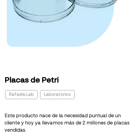
Placas de Petri
Rafaela Lab
Laboratorios
Este producto nace de la necesidad puntual de un
cliente y hoy ya llevamos más de 2 millones de placas
vendidas.