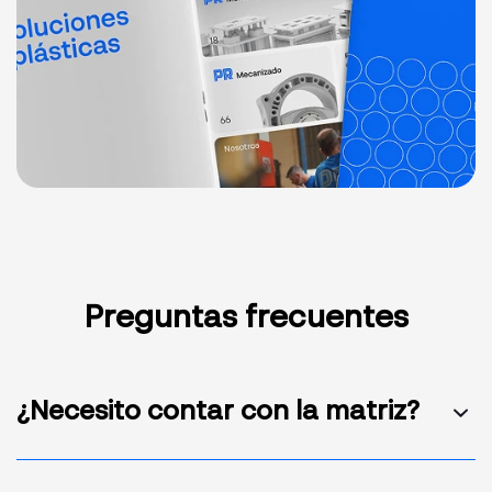
Preguntas frecuentes
¿Necesito contar con la matriz?