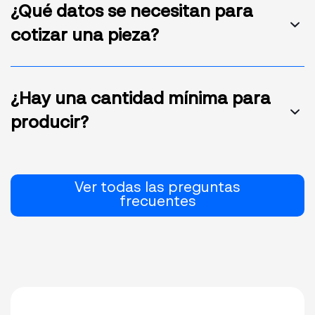
¿Qué datos se necesitan para
cotizar una pieza?
¿Hay una cantidad mínima para
producir?
Ver todas las preguntas
frecuentes