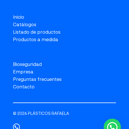
Inicio
Catálogos
Listado de productos
Productos a medida
Bioseguridad
Empresa
Preguntas frecuentes
Contacto
© 2026 PLÁSTICOS RAFAELA