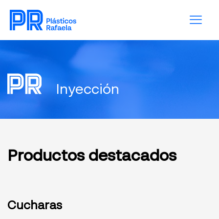
Inyección
Productos destacados
Cucharas