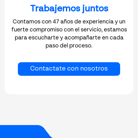
Trabajemos juntos
Contamos con 47 años de experiencia y un
fuerte compromiso con el servicio, estamos
para escucharte y acompañarte en cada
paso del proceso.
Contactate con nosotros