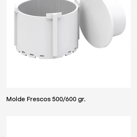
04/06/2025
Molde Frescos 500/600 gr.