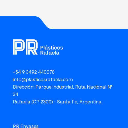
+54 9 3492 440078
info@plasticosrafaela.com
Dirección: Parque industrial, Ruta Nacional N°
34
Rafaela (CP 2300) - Santa Fe, Argentina.
PR Envases