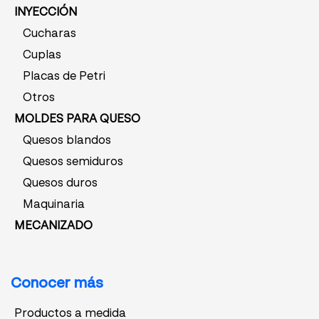
INYECCIÓN
Cucharas
Cuplas
Placas de Petri
Otros
MOLDES PARA QUESO
Quesos blandos
Quesos semiduros
Quesos duros
Maquinaria
MECANIZADO
Conocer más
Productos a medida