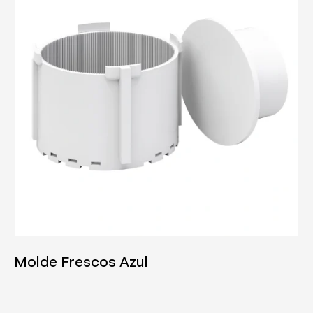
04/06/2025
Molde Frescos Azul