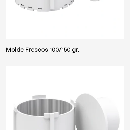
04/06/2025
Molde Frescos 100/150 gr.