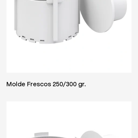
04/06/2025
Molde Frescos 250/300 gr.