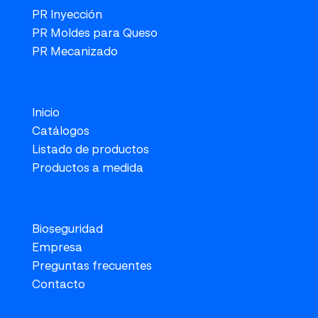
PR Inyección
PR Moldes para Queso
PR Mecanizado
Inicio
Catálogos
Listado de productos
Productos a medida
Bioseguridad
Empresa
Preguntas frecuentes
Contacto