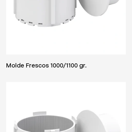
04/06/2025
Molde Frescos 1000/1100 gr.