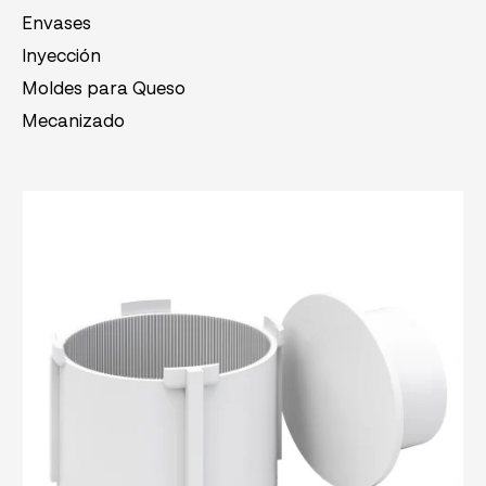
Envases
Inyección
Moldes para Queso
Mecanizado