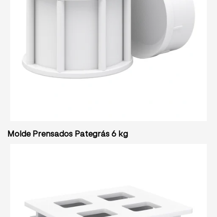
Molde Prensados Pategrás 6 kg