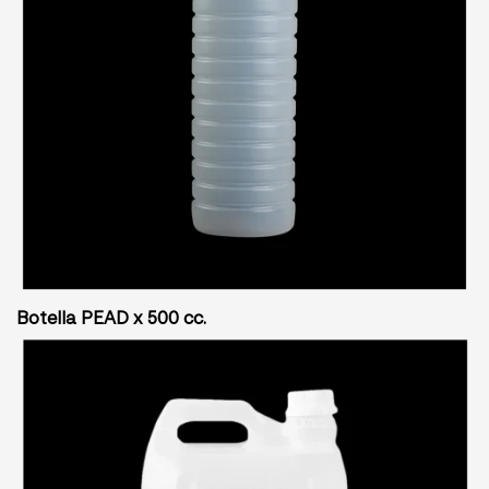
Botella PEAD x 500 cc.