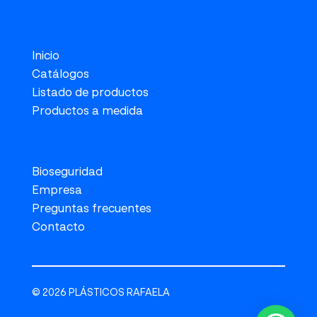
Inicio
Catálogos
Listado de productos
Productos a medida
Bioseguridad
Empresa
Preguntas frecuentes
Contacto
© 2026 PLÁSTICOS RAFAELA