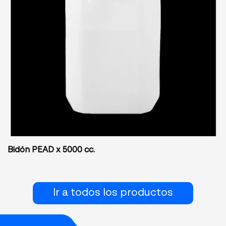
Bidón PEAD x 5000 cc.
Ir a todos los productos