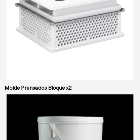
Molde Prensados Bloque x2