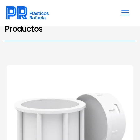
Productos