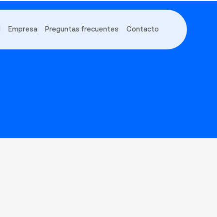
d
Empresa
Preguntas frecuentes
Contacto