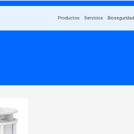
Productos
Servicios
Biosegurida