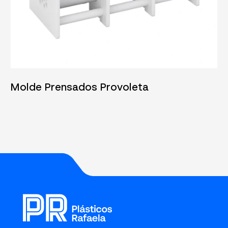
05/06/2025
Molde Prensados Provoleta