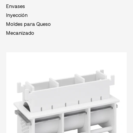
Envases
Inyección
Moldes para Queso
Mecanizado