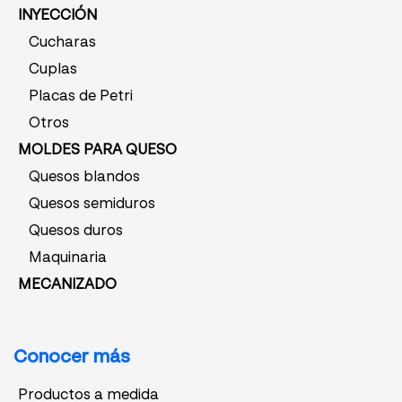
INYECCIÓN
Cucharas
Cuplas
Placas de Petri
Otros
MOLDES PARA QUESO
Quesos blandos
Quesos semiduros
Quesos duros
Maquinaria
MECANIZADO
Conocer más
Productos a medida