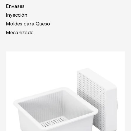
Envases
Inyección
Moldes para Queso
Mecanizado