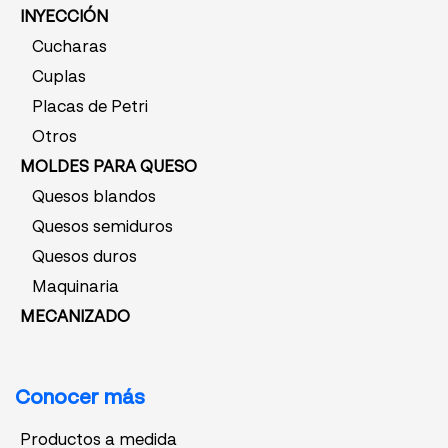
INYECCIÓN
Cucharas
Cuplas
Placas de Petri
Otros
MOLDES PARA QUESO
Quesos blandos
Quesos semiduros
Quesos duros
Maquinaria
MECANIZADO
Conocer más
Productos a medida