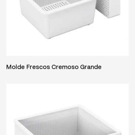
04/06/2025
Molde Frescos Cremoso Grande