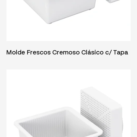
04/06/2025
Molde Frescos Cremoso Clásico c/ Tapa