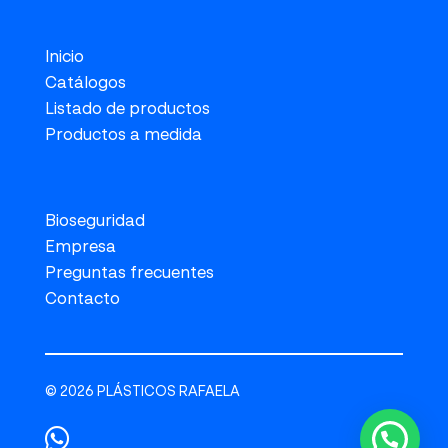
Inicio
Catálogos
Listado de productos
Productos a medida
Bioseguridad
Empresa
Preguntas frecuentes
Contacto
© 2026 PLÁSTICOS RAFAELA