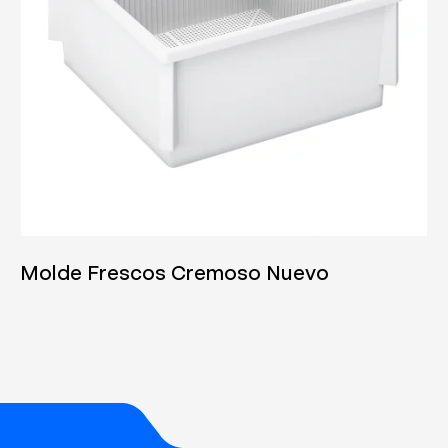
04/06/2025
Molde Frescos Cremoso Nuevo