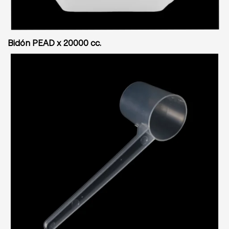
Bidón PEAD x 20000 cc.