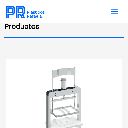
Productos