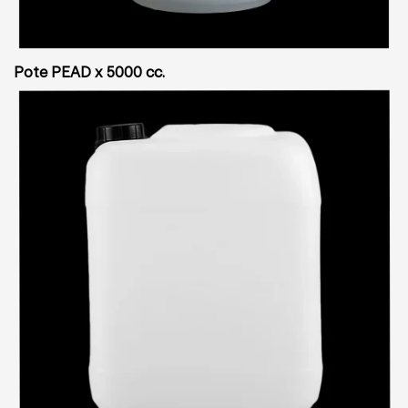
Pote PEAD x 5000 cc.