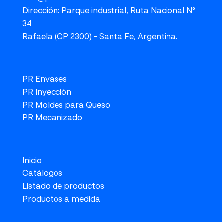
Dirección: Parque industrial, Ruta Nacional N°
34
Rafaela (CP 2300) - Santa Fe, Argentina.
PR Envases
PR Inyección
PR Moldes para Queso
PR Mecanizado
Inicio
Catálogos
Listado de productos
Productos a medida