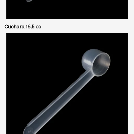
Cuchara 16,5 cc