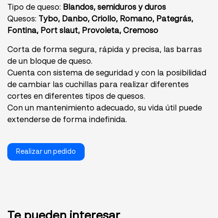
Tipo de queso:
Blandos, semiduros y duros
Quesos:
Tybo, Danbo, Criollo, Romano, Pategrás,
Fontina, Port slaut, Provoleta, Cremoso
Corta de forma segura, rápida y precisa, las barras
de un bloque de queso.
Cuenta con sistema de seguridad y con la posibilidad
de cambiar las cuchillas para realizar diferentes
cortes en diferentes tipos de quesos.
Con un mantenimiento adecuado, su vida útil puede
extenderse de forma indefinida.
Realizar un pedido
Te pueden interesar