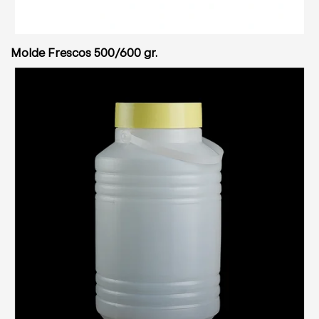
Molde Frescos 500/600 gr.